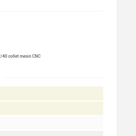
/40 collet mesin CNC