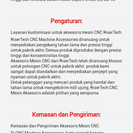
Pengaturan:
Layanan kustomisasi untuk aksesoris mesin CNC RiserTech
RiserTech CNC Machine Accessories dirancang untuk
menyediakan pengekang tahan lama dan presisi tinggi
untuk pabrik akhir.Semua produk diproduksi dengan presisi
tinggi dan konsentrisitas tinggi.
Aksesoris Mesin CNC dari RiserTech telah dirancang khusus
untuk potongan CNC untuk pabrik akhir. produk kami
sangat dapat diandalkan dan menyediakan penjepit yang
nyaman untuk pabrik akhir.
Untuk pelanggan yang mencari produk yang handal dan
tahan lama untuk mengekstrim mill ujung, RiserTech CNC
Mesin Aksesoris adalah pilihan yang sempurna.
Kemasan dan Pengiriman:
Kemasan dan Pengiriman Aksesoris Mesin CNC