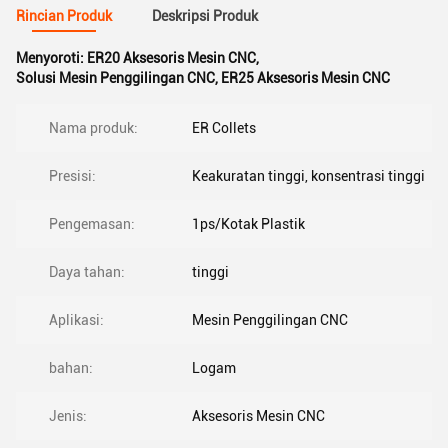
Rincian Produk
Deskripsi Produk
Menyoroti:
ER20 Aksesoris Mesin CNC
,
Solusi Mesin Penggilingan CNC
,
ER25 Aksesoris Mesin CNC
Nama produk:
ER Collets
Presisi:
Keakuratan tinggi, konsentrasi tinggi
Pengemasan:
1ps/Kotak Plastik
Daya tahan:
tinggi
Aplikasi:
Mesin Penggilingan CNC
bahan:
Logam
Jenis:
Aksesoris Mesin CNC