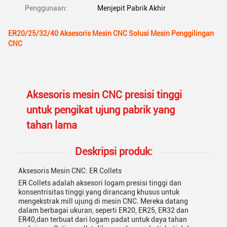
Penggunaan:
Menjepit Pabrik Akhir
ER20/25/32/40 Aksesoris Mesin CNC Solusi Mesin Penggilingan
CNC
Aksesoris mesin CNC presisi tinggi
untuk pengikat ujung pabrik yang
tahan lama
Deskripsi produk:
Aksesoris Mesin CNC: ER Collets
ER Collets adalah aksesori logam presisi tinggi dan
konsentrisitas tinggi yang dirancang khusus untuk
mengekstrak mill ujung di mesin CNC. Mereka datang
dalam berbagai ukuran, seperti ER20, ER25, ER32 dan
ER40,dan terbuat dari logam padat untuk daya tahan