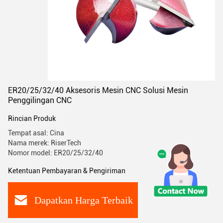
ER20/25/32/40 Aksesoris Mesin CNC Solusi Mesin
Penggilingan CNC
Rincian Produk
Tempat asal: Cina
Nama merek: RiserTech
Nomor model: ER20/25/32/40
Ketentuan Pembayaran & Pengiriman
Dapatkan Harga Terbaik