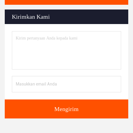
Kirimkan Kami
Mengirim