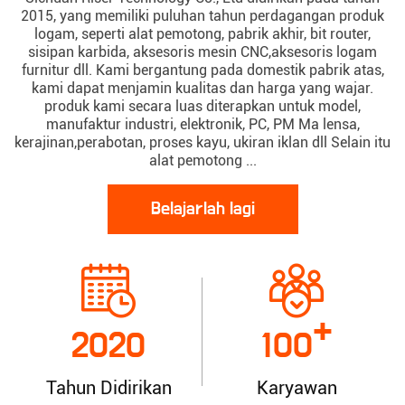
2015, yang memiliki puluhan tahun perdagangan produk
logam, seperti alat pemotong, pabrik akhir, bit router,
sisipan karbida, aksesoris mesin CNC,aksesoris logam
furnitur dll. Kami bergantung pada domestik pabrik atas,
kami dapat menjamin kualitas dan harga yang wajar.
produk kami secara luas diterapkan untuk model,
manufaktur industri, elektronik, PC, PM Ma lensa,
kerajinan,perabotan, proses kayu, ukiran iklan dll Selain itu
alat pemotong ...
Belajarlah lagi
+
2020
100
Tahun Didirikan
Karyawan