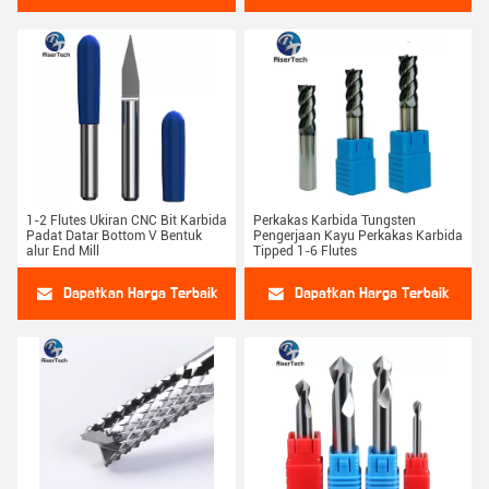
1-2 Flutes Ukiran CNC Bit Karbida
Perkakas Karbida Tungsten
Padat Datar Bottom V Bentuk
Pengerjaan Kayu Perkakas Karbida
alur End Mill
Tipped 1-6 Flutes
Dapatkan Harga Terbaik
Dapatkan Harga Terbaik