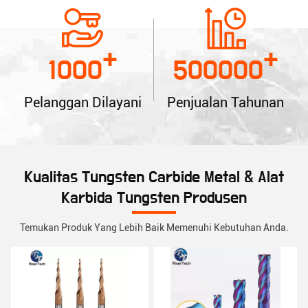
+
+
1000
500000
Pelanggan Dilayani
Penjualan Tahunan
Kualitas Tungsten Carbide Metal & Alat
Karbida Tungsten Produsen
Temukan Produk Yang Lebih Baik Memenuhi Kebutuhan Anda.