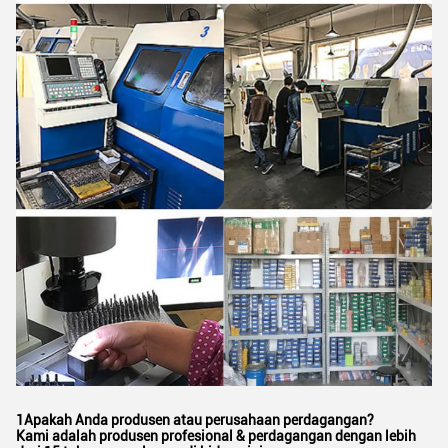
1Apakah Anda produsen atau perusahaan perdagangan?
Kami adalah produsen profesional & perdagangan dengan lebih