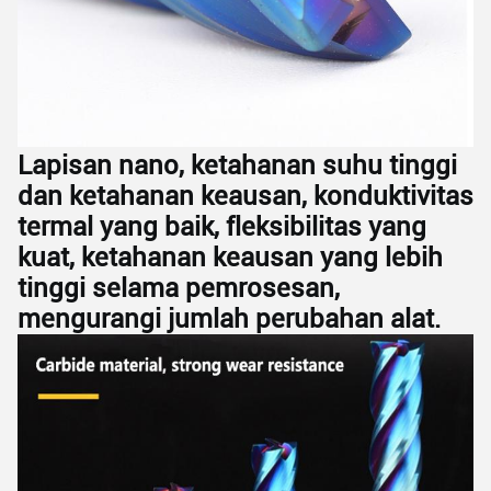
Lapisan nano, ketahanan suhu tinggi
dan ketahanan keausan, konduktivitas
termal yang baik, fleksibilitas yang
kuat, ketahanan keausan yang lebih
tinggi selama pemrosesan,
mengurangi jumlah perubahan alat.