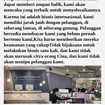
dapat memberi umpan balik, kami akan
mencoba yang terbaik untuk menyelesaikannya.
Karena ini adalah bisnis internasional, kami
memiliki jarak jauh dengan pelanggan, di
seberang lautan, di seberang gunung. Pelanggan
bersedia membayar kami yang belum pernah
bertemu kami,Kita harus memberikan mereka
keamanan yang cukupTidak bijaksana untuk
melakukan bisnis satu kali, dan kami tidak
akan merusak citra orang Cina, dan kami tidak
akan menipu pelanggan kami.