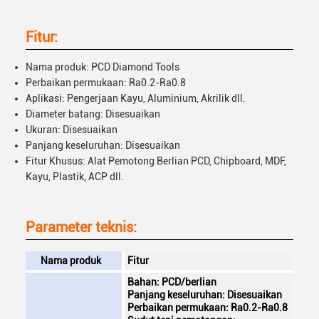
Fitur:
Nama produk: PCD Diamond Tools
Perbaikan permukaan: Ra0.2-Ra0.8
Aplikasi: Pengerjaan Kayu, Aluminium, Akrilik dll.
Diameter batang: Disesuaikan
Ukuran: Disesuaikan
Panjang keseluruhan: Disesuaikan
Fitur Khusus: Alat Pemotong Berlian PCD, Chipboard, MDF,
Kayu, Plastik, ACP dll.
Parameter teknis:
Nama produk
Fitur
Bahan: PCD/berlian
Panjang keseluruhan: Disesuaikan
Perbaikan permukaan: Ra0.2-Ra0.8