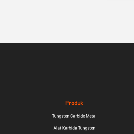
Produk
Tungsten Carbide Metal
Alat Karbida Tungsten