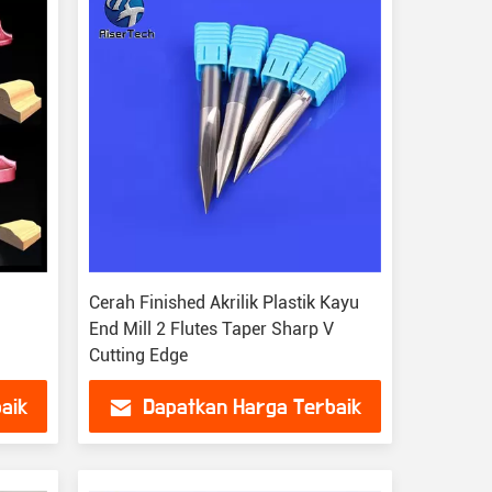
Cerah Finished Akrilik Plastik Kayu
End Mill 2 Flutes Taper Sharp V
Cutting Edge
aik
Dapatkan Harga Terbaik