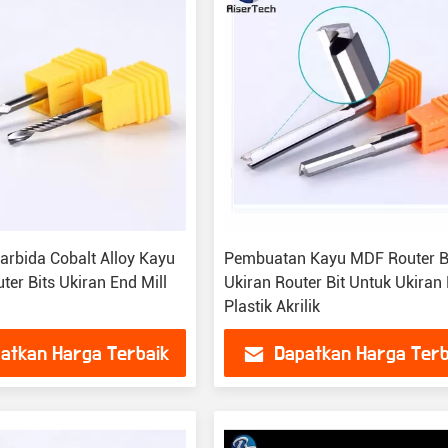
arbida Cobalt Alloy Kayu
Pembuatan Kayu MDF Router B
ter Bits Ukiran End Mill
Ukiran Router Bit Untuk Ukiran
Plastik Akrilik
atkan Harga Terbaik
Dapatkan Harga Terb