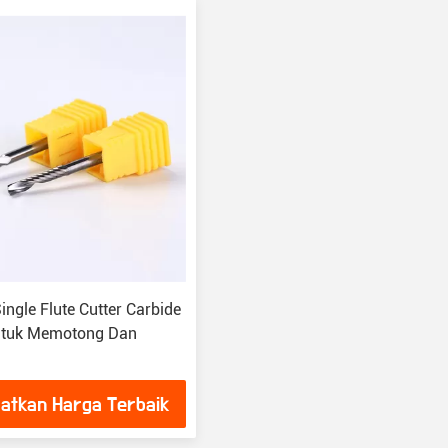
ngle Flute Cutter Carbide
Untuk Memotong Dan
atkan Harga Terbaik